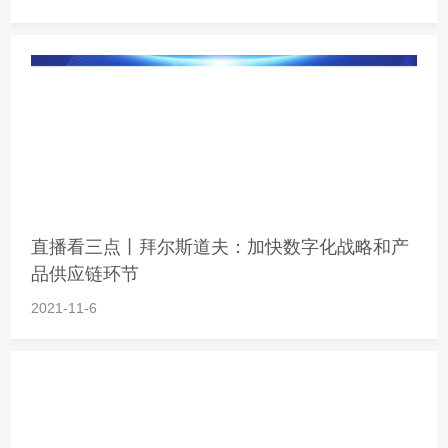
2021-11-9
直播看三点 | 共同努力让各项新法规平稳落地
2021-11-8