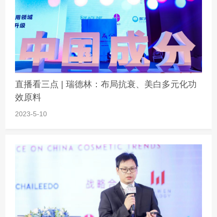
直播看三点 | 杉海创新：精准护肤时代已来
2023-5-12