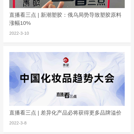
直播看三点｜39.74%的消费者愿意为功效化妆品
的“科技力”买单
2022-9-21
直播看三点 | 新潮塑胶：俄乌局势导致塑胶原料
涨幅10%
2022-3-10