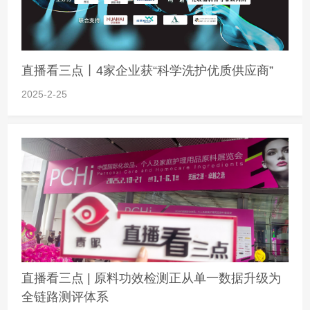
直播看三点丨4家企业获“科学洗护优质供应商”
2025-2-25
直播看三点 | 原料功效检测正从单一数据升级为
全链路测评体系