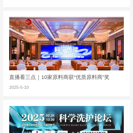
直播看三点｜10家原料商获“优质原料商”奖
2025-5-10