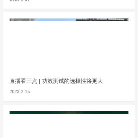
2023-4-8
直播看三点 | 贝豪：今年将全面发力全品类ODM
2023-3-10