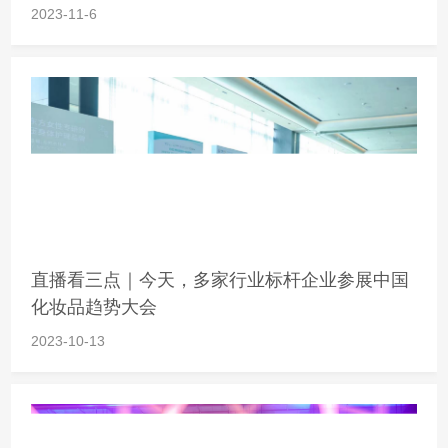
2023-11-6
直播看三点｜今天，多家行业标杆企业参展中国
化妆品趋势大会
2023-10-13