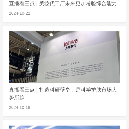
直播看三点 | 美妆代工厂未来更加考验综合能力
2024-10-22
直播看三点 | 打造科研壁垒，是科学护肤市场大
势所趋
2024-10-18