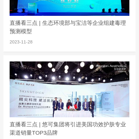
直播看三点 | 生态环境部与宝洁等企业组建毒理
预测模型
2023-11-28
直播看三点 | 悠可集团将引进美国功效护肤专业
渠道销量TOP3品牌