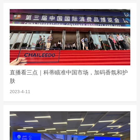
直播看三点 | MOLDBREAKING：日本美妆线下
销售占比为90%
2023-4-20