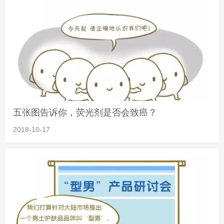
五张图告诉你，荧光剂是否会致癌？
2018-10-17