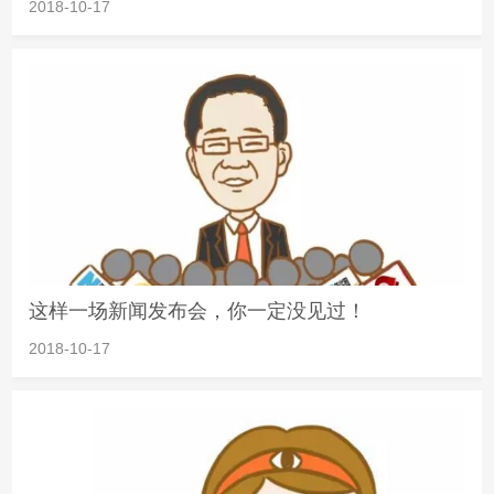
2018-10-17
这样一场新闻发布会，你一定没见过！
2018-10-17