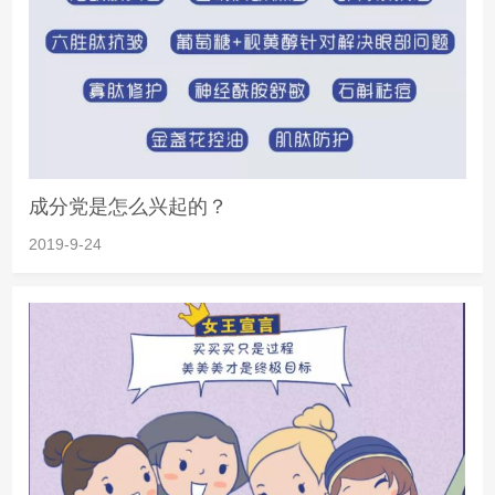
成分党是怎么兴起的？
2019-9-24