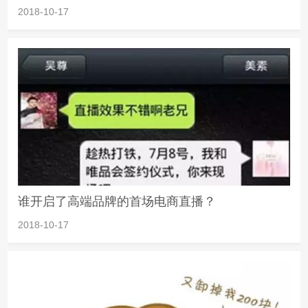
2018-10-17
谁开启了高端品牌的首场电商直播？
2018-10-17