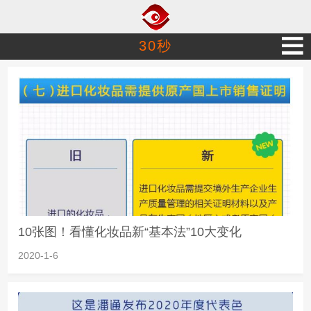
30秒
10张图！看懂化妆品新“基本法”10大变化
2020-1-6