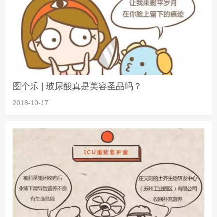
图个乐 | 玻尿酸真是美容圣品吗？
2018-10-17