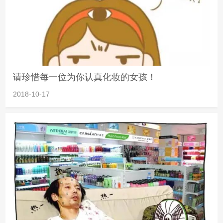
请珍惜每一位为你认真化妆的女孩！
2018-10-17