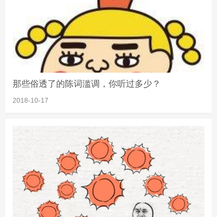
那些俗透了的陈词滥调，你听过多少？
2018-10-17