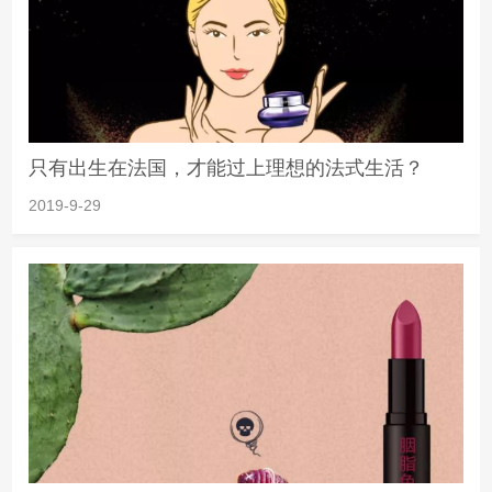
只有出生在法国，才能过上理想的法式生活？
2019-9-29