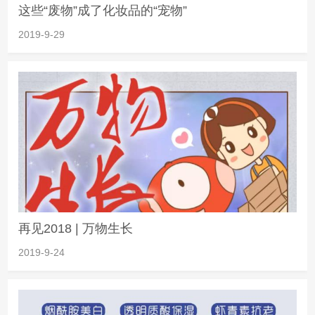
这些“废物”成了化妆品的“宠物”
2019-9-29
再见2018 | 万物生长
2019-9-24