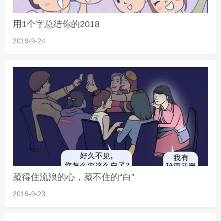
用1个字总结你的2018
2019-9-24
藏得住流浪的心，藏不住的“白”
2019-9-23