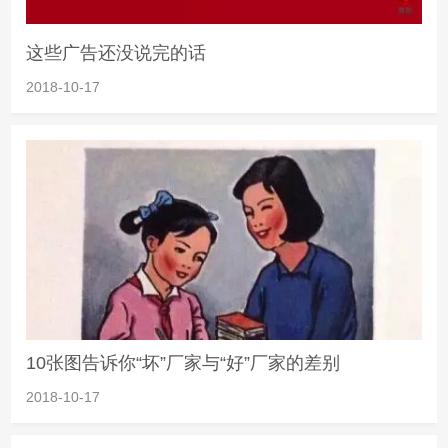
这些广告还没说完的话
2018-10-17
10张图告诉你“坏”厂家与“好”厂家的差别
2018-10-17