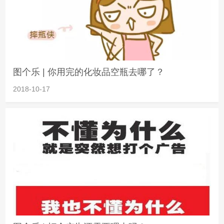
图个乐 | 你用完的化妆品空瓶去哪了？
2018-10-17