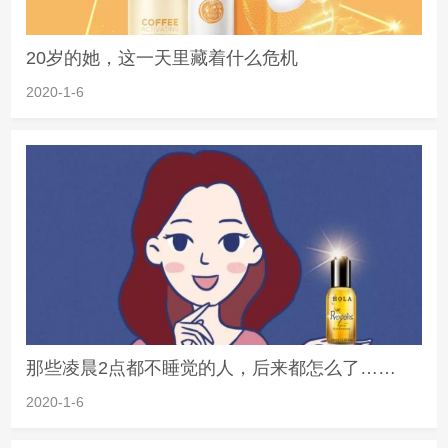
20岁的她，这一天里藏着什么危机
2020-1-6
那些凌晨2点都不睡觉的人，后来都怎么了……
2020-1-6