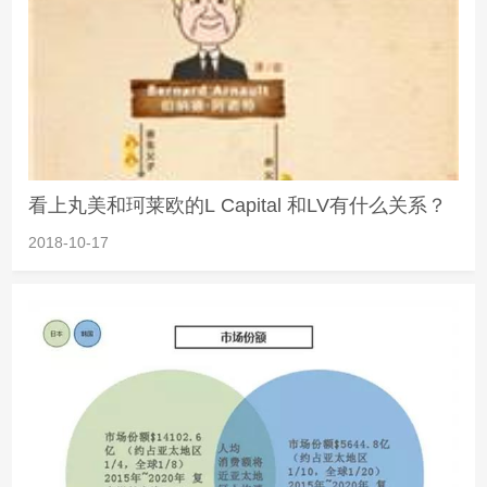
看上丸美和珂莱欧的L Capital 和LV有什么关系？
2018-10-17