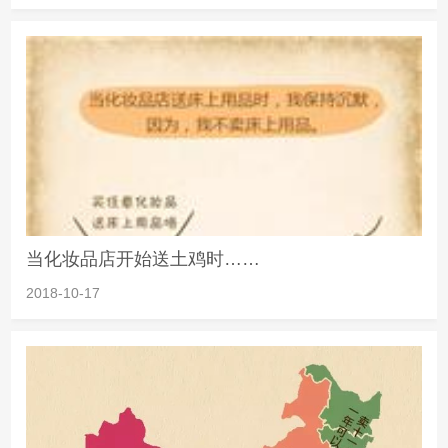
当化妆品店开始送土鸡时……
2018-10-17