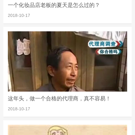
一个化妆品店老板的夏天是怎么过的？
2018-10-17
这年头，做一个合格的代理商，真不容易！
2018-10-17