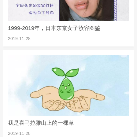
1999-2019年，日本东京女子妆容图鉴
2019-11-28
我是喜马拉雅山上的一棵草
2019-11-28