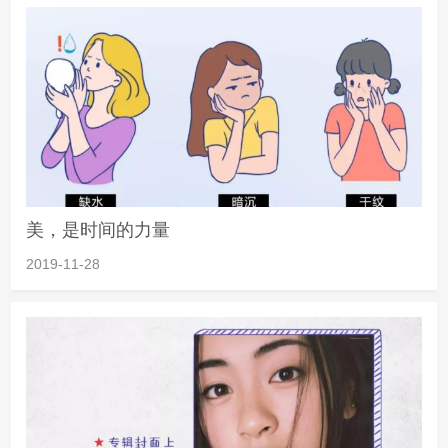
美，是时间的力量
2019-11-28