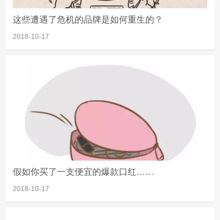
这些遭遇了危机的品牌是如何重生的？
2018-10-17
假如你买了一支便宜的爆款口红……
2018-10-17