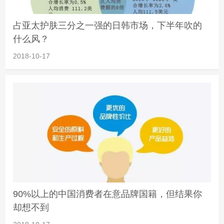
占亚太护肤三分之一强的日韩市场，下半年吹的
什么风？
2018-10-17
90%以上的中国消费者在意品牌国籍，但结果你
却想不到