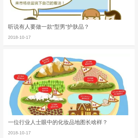
听说有人要做一款“型男”护肤品？
2018-10-17
一位行业人士眼中的化妆品地图长啥样？
2018-10-17