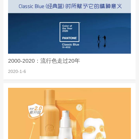
2000-2020：流行色走过20年
2020-1-6