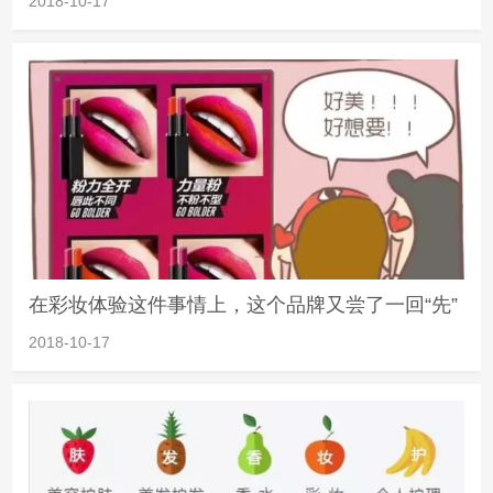
2018-10-17
在彩妆体验这件事情上，这个品牌又尝了一回“先”
2018-10-17