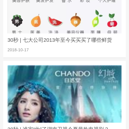
30秒 | 七大公司2013年至今买买买了哪些鲜货
2018-10-17