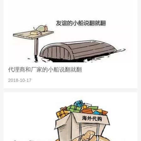
代理商和厂家的小船说翻就翻
2018-10-17