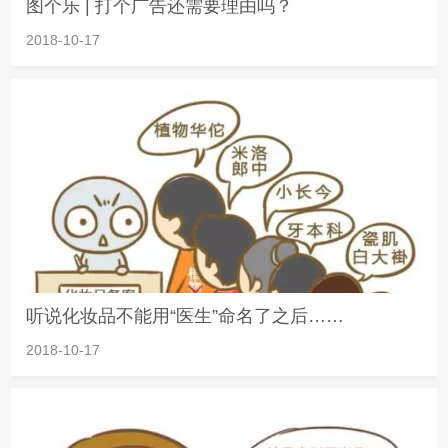
图个乐 | 打个广告还需要理由吗？
2018-10-17
听说化妆品不能用“医生”命名了之后……
2018-10-17