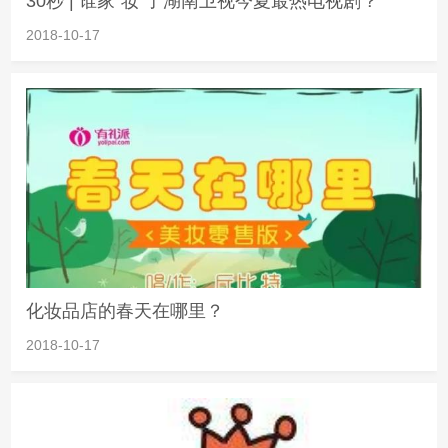
30秒 | 谁家“妆”了湖南卫视今夏最热电视剧？
2018-10-17
化妆品店的春天在哪里？
2018-10-17