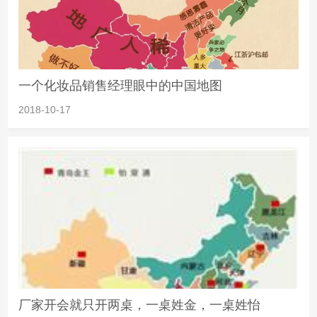
一个化妆品销售经理眼中的中国地图
2018-10-17
厂家开会就只开两桌，一桌姓金，一桌姓怡