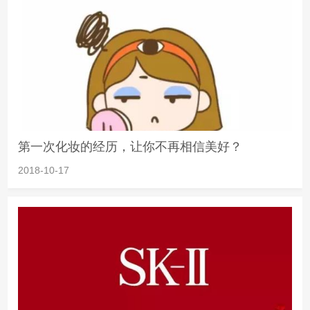
第一次化妆的经历，让你不再相信美好？
2018-10-17