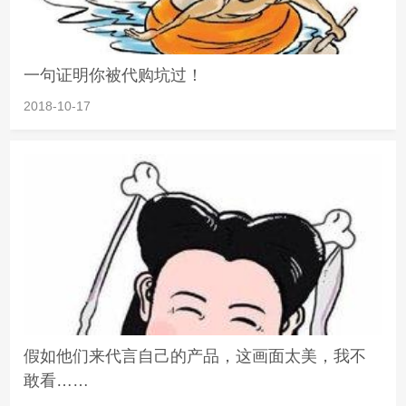
一句证明你被代购坑过！
2018-10-17
假如他们来代言自己的产品，这画面太美，我不
敢看……